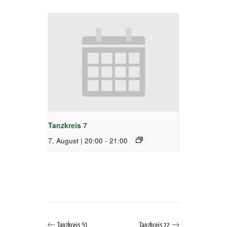
Tanzkreis 7
7. August | 20:00
-
21:00
Tanzkreis 51
Tanzkreis 22