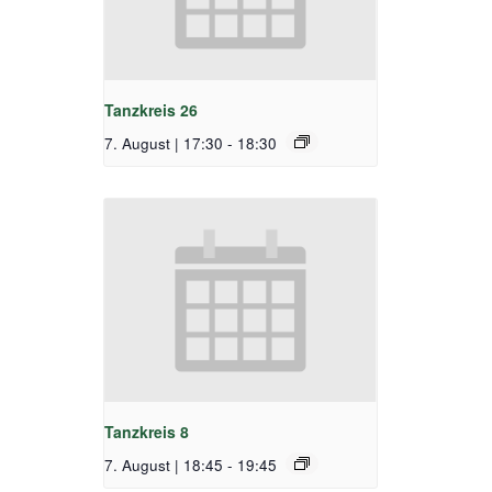
Tanzkreis 26
7. August | 17:30
-
18:30
Tanzkreis 8
7. August | 18:45
-
19:45