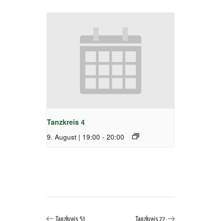
Tanzkreis 4
9. August | 19:00
-
20:00
Tanzkreis 51
Tanzkreis 22