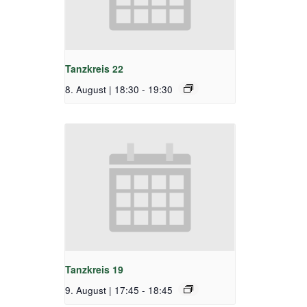
Tanzkreis 22
8. August | 18:30
-
19:30
Tanzkreis 19
9. August | 17:45
-
18:45