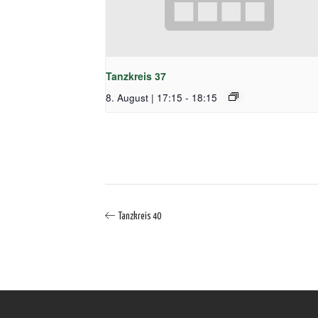
Tanzkreis 37
8. August | 17:15
-
18:15
Tanzkreis 40