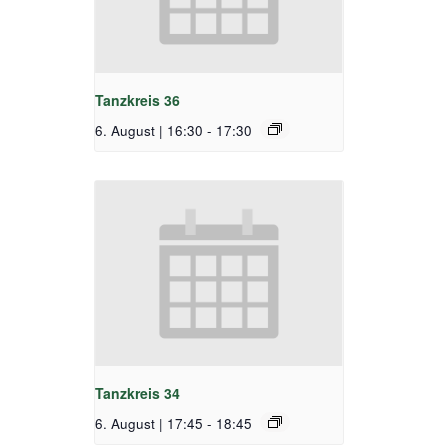
Tanzkreis 36
6. August | 16:30
-
17:30
Tanzkreis 34
6. August | 17:45
-
18:45