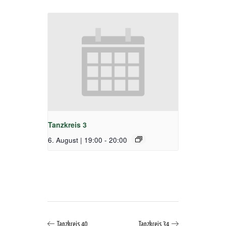
Tanzkreis 3
6. August | 19:00
-
20:00
Tanzkreis 40
Tanzkreis 34