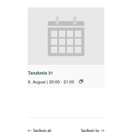
Tanzkreis 31
9. August | 20:00
-
21:00
Tanzkreis 40
Tanzkreis 34