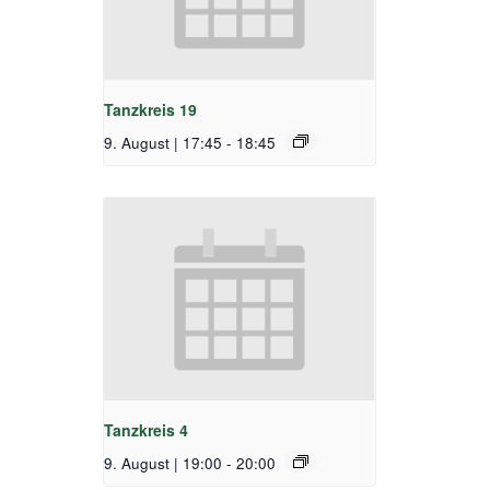
Tanzkreis 19
9. August | 17:45
-
18:45
Tanzkreis 4
9. August | 19:00
-
20:00