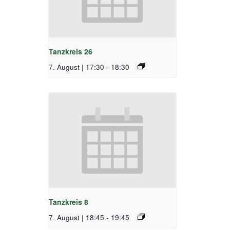
Tanzkreis 26
7. August | 17:30
-
18:30
Tanzkreis 8
7. August | 18:45
-
19:45