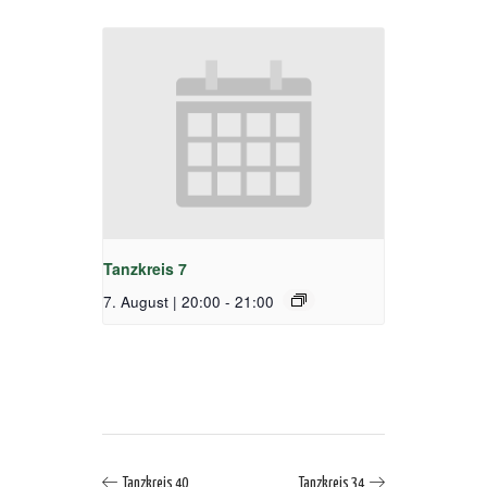
Tanzkreis 7
7. August | 20:00
-
21:00
Tanzkreis 40
Tanzkreis 34