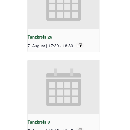
Tanzkreis 26
7. August | 17:30
-
18:30
Tanzkreis 8