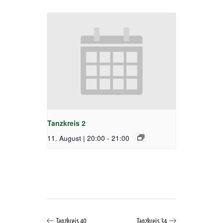
Tanzkreis 2
11. August | 20:00
-
21:00
Tanzkreis 40
Tanzkreis 34