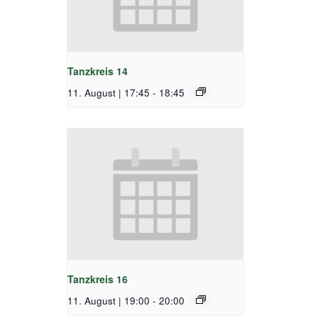
Tanzkreis 14
11. August | 17:45
-
18:45
Tanzkreis 16
11. August | 19:00
-
20:00