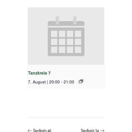
Tanzkreis 7
7. August | 20:00
-
21:00
Tanzkreis 40
Tanzkreis 34