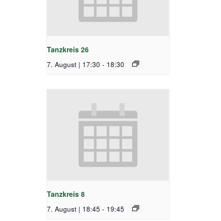
Tanzkreis 26
7. August | 17:30
-
18:30
Tanzkreis 8
7. August | 18:45
-
19:45