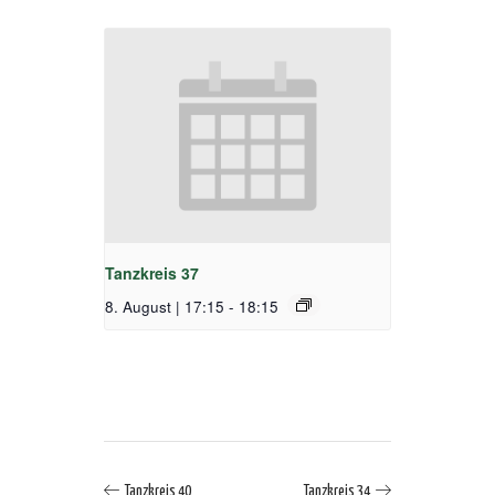
Tanzkreis 37
8. August | 17:15
-
18:15
Tanzkreis 40
Tanzkreis 34