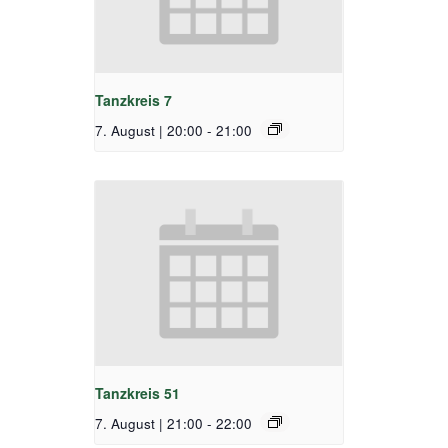
Tanzkreis 7
7. August | 20:00
-
21:00
Tanzkreis 51
7. August | 21:00
-
22:00