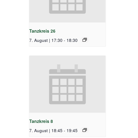
Tanzkreis 26
7. August | 17:30
-
18:30
Tanzkreis 8
7. August | 18:45
-
19:45