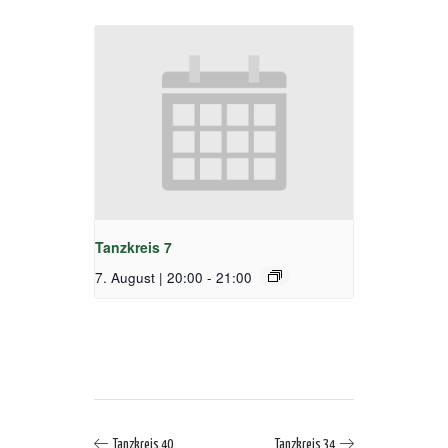
Tanzkreis 7
7. August | 20:00
-
21:00
Tanzkreis 40
Tanzkreis 34