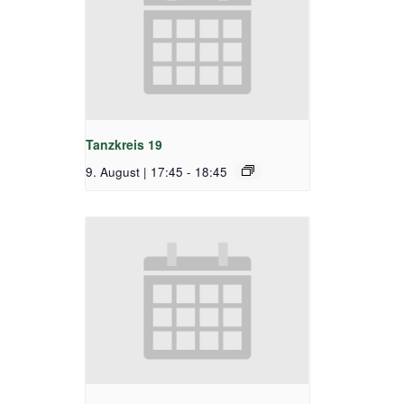
Tanzkreis 19
9. August | 17:45
-
18:45