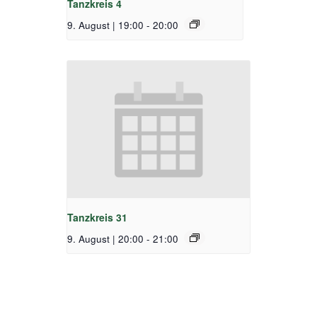
Tanzkreis 4
9. August | 19:00
-
20:00
Tanzkreis 31
9. August | 20:00
-
21:00