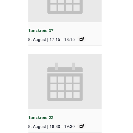
Tanzkreis 37
8. August | 17:15
-
18:15
Tanzkreis 22
8. August | 18:30
-
19:30