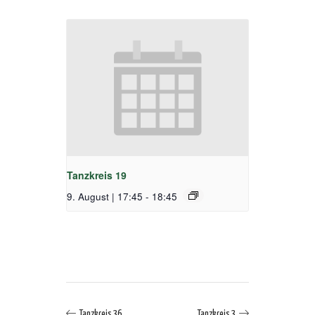
Tanzkreis 19
9. August | 17:45
-
18:45
Tanzkreis 36
Tanzkreis 3