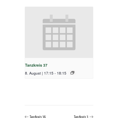
Tanzkreis 37
8. August | 17:15
-
18:15
Tanzkreis 36
Tanzkreis 3