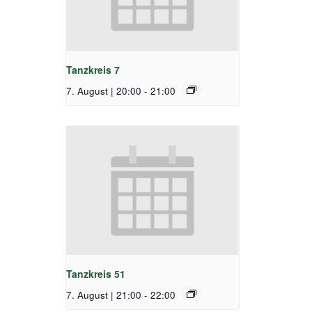
Tanzkreis 7
7. August | 20:00
-
21:00
Tanzkreis 51
7. August | 21:00
-
22:00