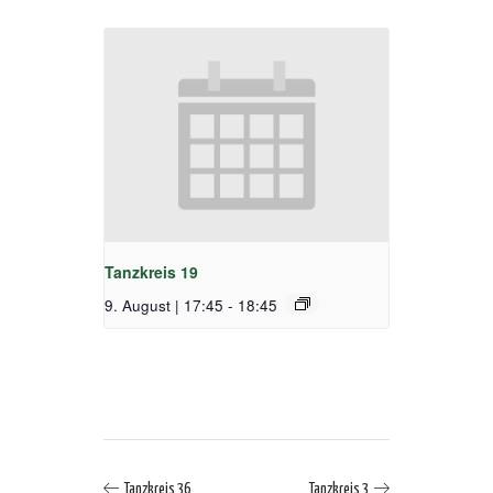
Tanzkreis 19
9. August | 17:45
-
18:45
Tanzkreis 36
Tanzkreis 3