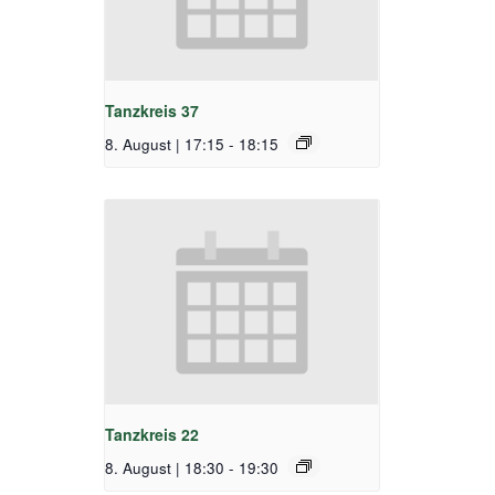
Tanzkreis 37
8. August | 17:15
-
18:15
Tanzkreis 22
8. August | 18:30
-
19:30