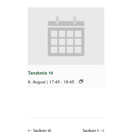
Tanzkreis 19
9. August | 17:45
-
18:45
Tanzkreis 36
Tanzkreis 3