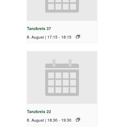
Tanzkreis 37
8. August | 17:15
-
18:15
Tanzkreis 22
8. August | 18:30
-
19:30