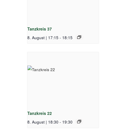
Tanzkreis 37
8. August | 17:15
-
18:15
Tanzkreis 22
8. August | 18:30
-
19:30