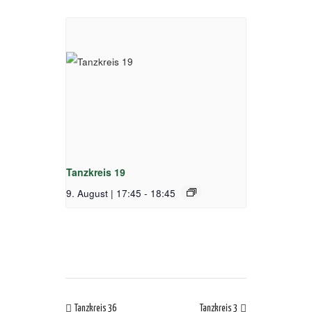
Tanzkreis 19
9. August | 17:45
-
18:45
Tanzkreis 36
Tanzkreis 3