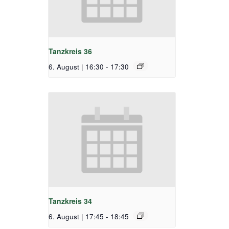
Tanzkreis 36
6. August | 16:30
-
17:30
Tanzkreis 34
6. August | 17:45
-
18:45