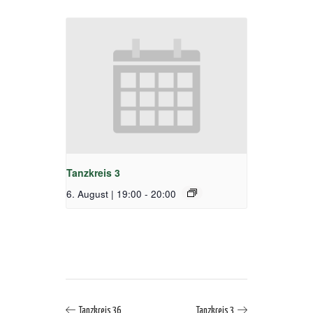
Tanzkreis 3
6. August | 19:00
-
20:00
Tanzkreis 36
Tanzkreis 3