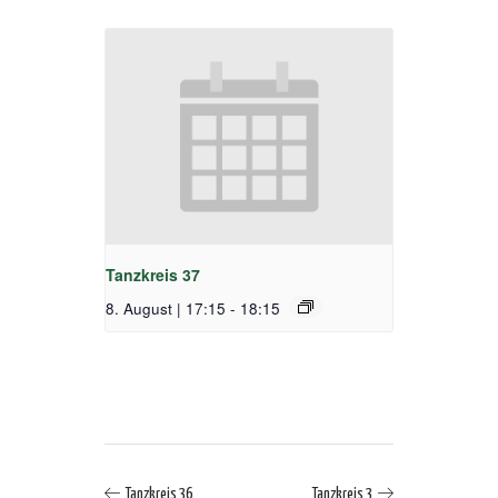
Tanzkreis 37
8. August | 17:15
-
18:15
Tanzkreis 36
Tanzkreis 3