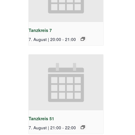
Tanzkreis 7
7. August | 20:00
-
21:00
Tanzkreis 51
7. August | 21:00
-
22:00