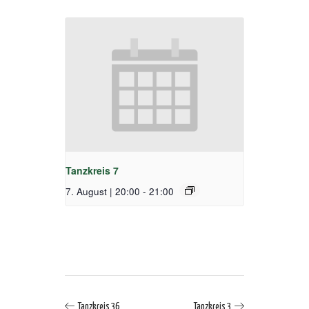
Tanzkreis 7
7. August | 20:00
-
21:00
Tanzkreis 36
Tanzkreis 3