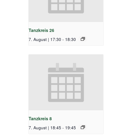
Tanzkreis 26
7. August | 17:30
-
18:30
Tanzkreis 8
7. August | 18:45
-
19:45