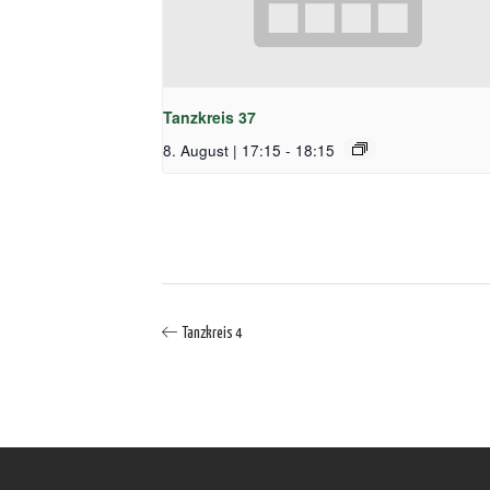
Tanzkreis 37
8. August | 17:15
-
18:15
Tanzkreis 4