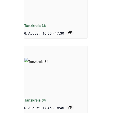
Tanzkreis 36
6. August | 16:30
-
17:30
Tanzkreis 34
6. August | 17:45
-
18:45