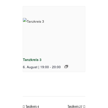
Tanzkreis 3
6. August | 19:00
-
20:00
Tanzkreis 4
Tanzkreis 27