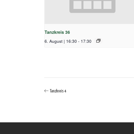
Tanzkreis 36
6. August | 16:30
-
17:30
Tanzkreis 4