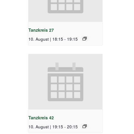
Tanzkreis 27
10. August | 18:15
-
19:15
Tanzkreis 42
10. August | 19:15
-
20:15