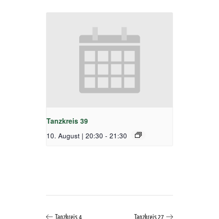
Tanzkreis 39
10. August | 20:30
-
21:30
Tanzkreis 4
Tanzkreis 27