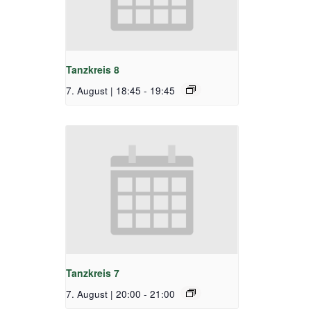
Tanzkreis 8
7. August | 18:45
-
19:45
Tanzkreis 7
7. August | 20:00
-
21:00