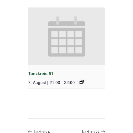
Tanzkreis 51
7. August | 21:00
-
22:00
Tanzkreis 4
Tanzkreis 27