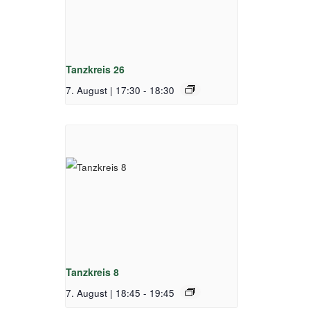
Tanzkreis 26
7. August | 17:30
-
18:30
Tanzkreis 8
7. August | 18:45
-
19:45