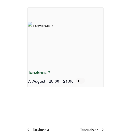
Tanzkreis 7
7. August | 20:00
-
21:00
Tanzkreis 4
Tanzkreis 27