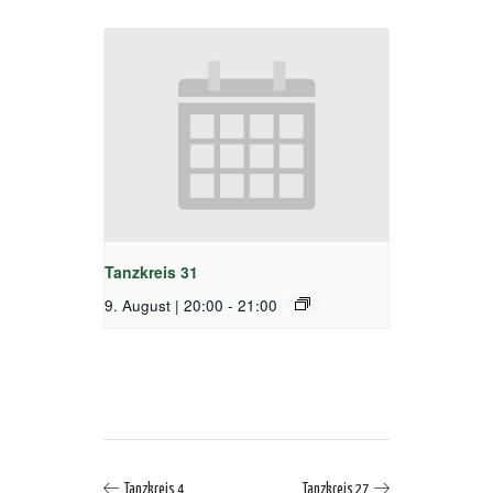
Tanzkreis 31
9. August | 20:00
-
21:00
Tanzkreis 4
Tanzkreis 27