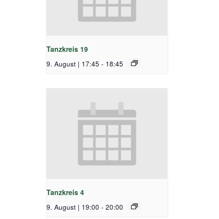
Tanzkreis 19
9. August | 17:45
-
18:45
Tanzkreis 4
9. August | 19:00
-
20:00