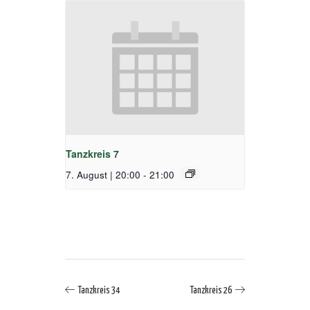
Tanzkreis 7
7. August | 20:00
-
21:00
Tanzkreis 34
Tanzkreis 26