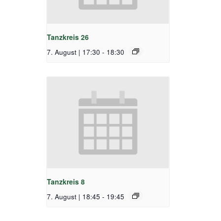
Tanzkreis 26
7. August | 17:30
-
18:30
Tanzkreis 8
7. August | 18:45
-
19:45