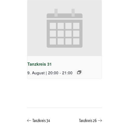
Tanzkreis 31
9. August | 20:00
-
21:00
Tanzkreis 34
Tanzkreis 26