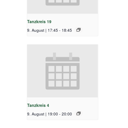
Tanzkreis 19
9. August | 17:45
-
18:45
Tanzkreis 4
9. August | 19:00
-
20:00