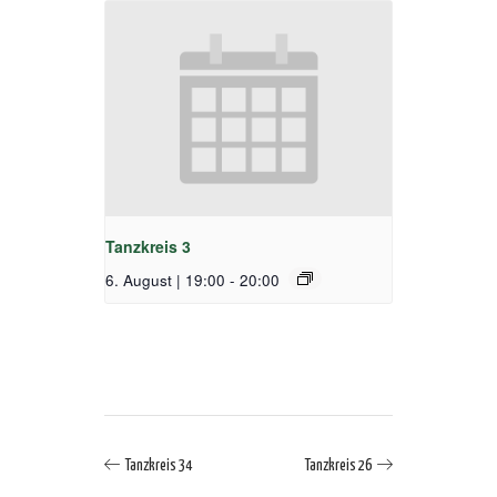
Tanzkreis 3
6. August | 19:00
-
20:00
Tanzkreis 34
Tanzkreis 26