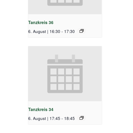
Tanzkreis 36
6. August | 16:30
-
17:30
Tanzkreis 34
6. August | 17:45
-
18:45