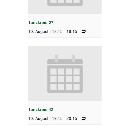
Tanzkreis 27
10. August | 18:15
-
19:15
Tanzkreis 42
10. August | 19:15
-
20:15