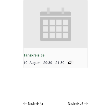
Tanzkreis 39
10. August | 20:30
-
21:30
Tanzkreis 34
Tanzkreis 26