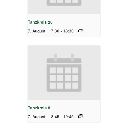
Tanzkreis 26
7. August | 17:30
-
18:30
Tanzkreis 8
7. August | 18:45
-
19:45