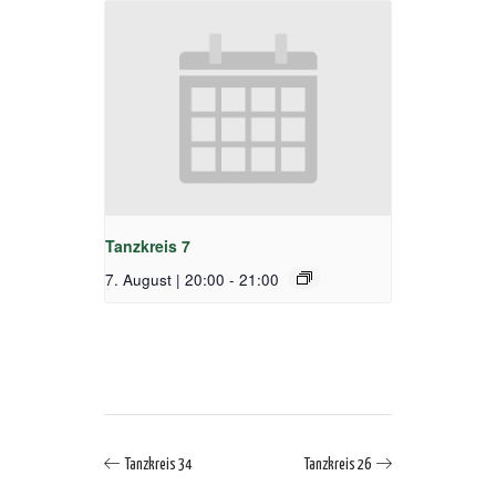
Tanzkreis 7
7. August | 20:00
-
21:00
Tanzkreis 34
Tanzkreis 26