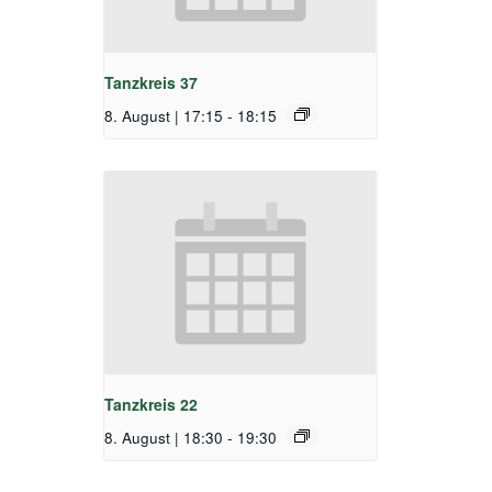
Tanzkreis 37
8. August | 17:15
-
18:15
Tanzkreis 22
8. August | 18:30
-
19:30