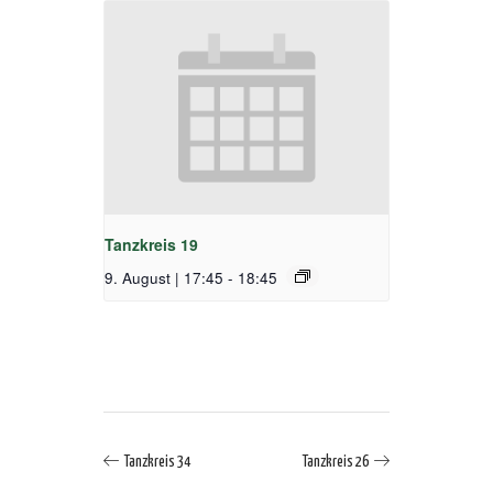
Tanzkreis 19
9. August | 17:45
-
18:45
Tanzkreis 34
Tanzkreis 26