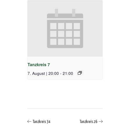
Tanzkreis 7
7. August | 20:00
-
21:00
Tanzkreis 34
Tanzkreis 26