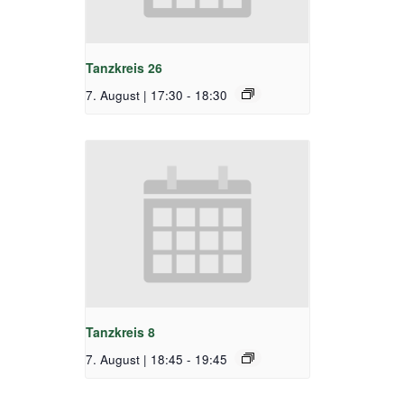
Tanzkreis 26
7. August | 17:30
-
18:30
Tanzkreis 8
7. August | 18:45
-
19:45