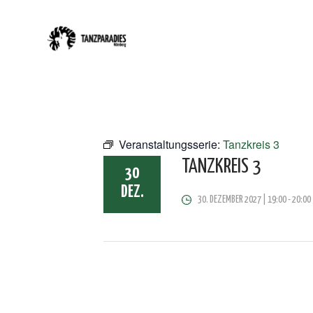
Veranstaltungsserie:
Tanzkreis 3
TANZKREIS 3
30
DEZ.
30. DEZEMBER 2027 | 19:00
-
20:00