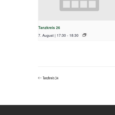
Tanzkreis 26
7. August | 17:30
-
18:30
Tanzkreis 34