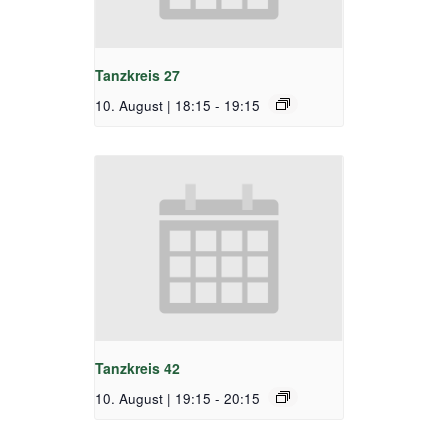
Tanzkreis 27
10. August | 18:15
-
19:15
Tanzkreis 42
10. August | 19:15
-
20:15