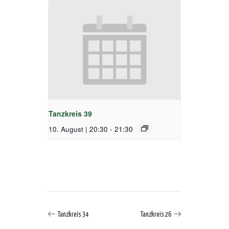
Tanzkreis 39
10. August | 20:30
-
21:30
Tanzkreis 34
Tanzkreis 26