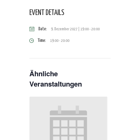
EVENT DETAILS
Date:
9. Dezember 2027 | 19:00
-
20:00
Time:
19:00 - 20:00
Ähnliche
Veranstaltungen