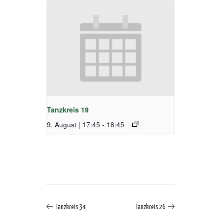
Tanzkreis 19
9. August | 17:45
-
18:45
Tanzkreis 34
Tanzkreis 26