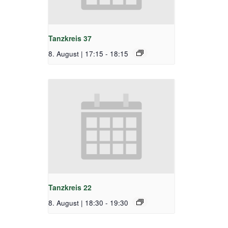
Tanzkreis 37
8. August | 17:15
-
18:15
Tanzkreis 22
8. August | 18:30
-
19:30