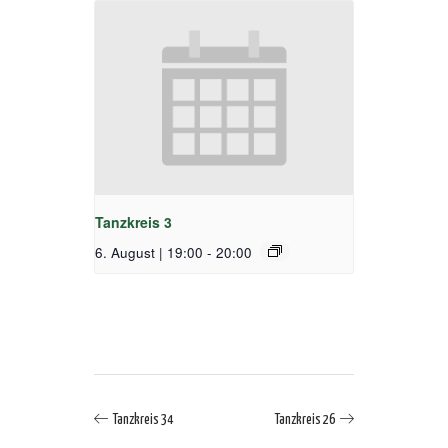
Tanzkreis 3
6. August | 19:00
-
20:00
Tanzkreis 34
Tanzkreis 26