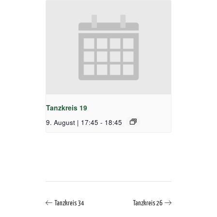
Tanzkreis 19
9. August | 17:45
-
18:45
Tanzkreis 34
Tanzkreis 26