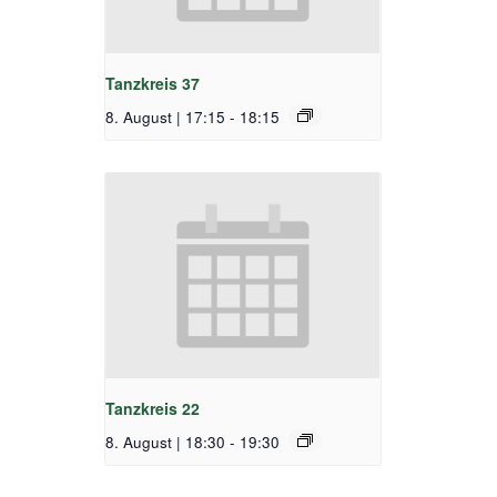
Tanzkreis 37
8. August | 17:15
-
18:15
Tanzkreis 22
8. August | 18:30
-
19:30