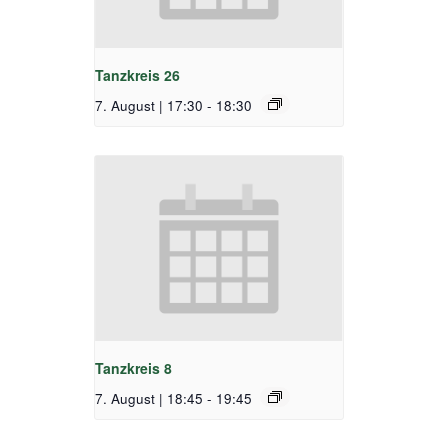
Tanzkreis 26
7. August | 17:30
-
18:30
Tanzkreis 8
7. August | 18:45
-
19:45