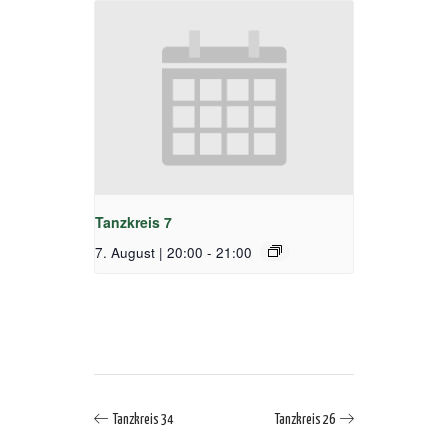
Tanzkreis 7
7. August | 20:00
-
21:00
Tanzkreis 34
Tanzkreis 26