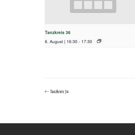
Tanzkreis 36
6. August | 16:30
-
17:30
Tanzkreis 34