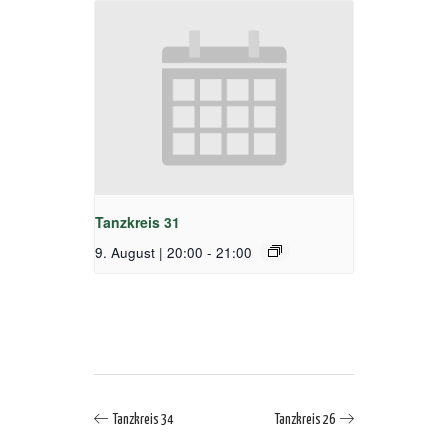
Tanzkreis 31
9. August | 20:00
-
21:00
Tanzkreis 34
Tanzkreis 26