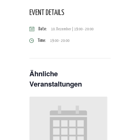
EVENT DETAILS
Date:
10. Dezember | 19:00
-
20:00
Time:
19:00 - 20:00
Ähnliche
Veranstaltungen