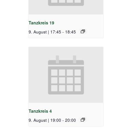
Tanzkreis 19
9. August | 17:45
-
18:45
Tanzkreis 4
9. August | 19:00
-
20:00