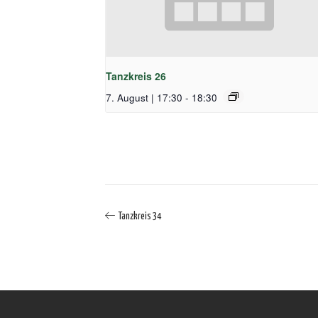
Tanzkreis 26
7. August | 17:30
-
18:30
Tanzkreis 34