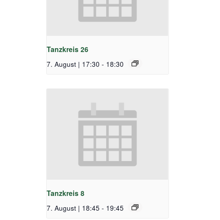
Tanzkreis 26
7. August | 17:30
-
18:30
Tanzkreis 8
7. August | 18:45
-
19:45