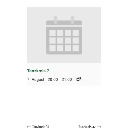
Tanzkreis 7
7. August | 20:00
-
21:00
Tanzkreis 31
Tanzkreis 42