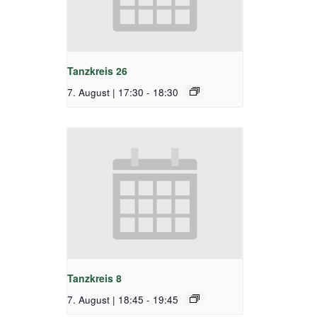
Tanzkreis 26
7. August | 17:30
-
18:30
Tanzkreis 8
7. August | 18:45
-
19:45