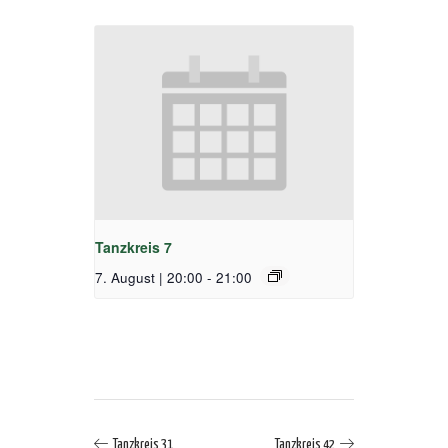
Tanzkreis 7
7. August | 20:00
-
21:00
Tanzkreis 31
Tanzkreis 42