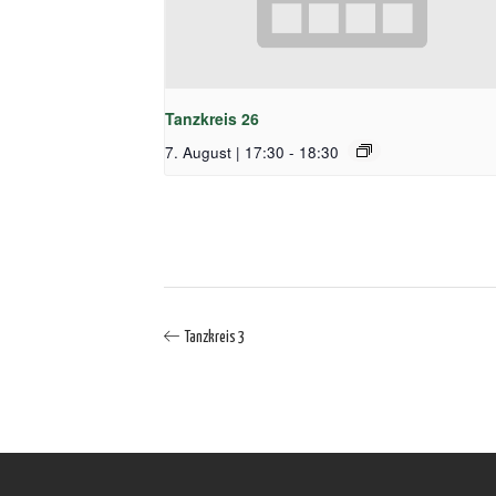
Tanzkreis 26
7. August | 17:30
-
18:30
Tanzkreis 3