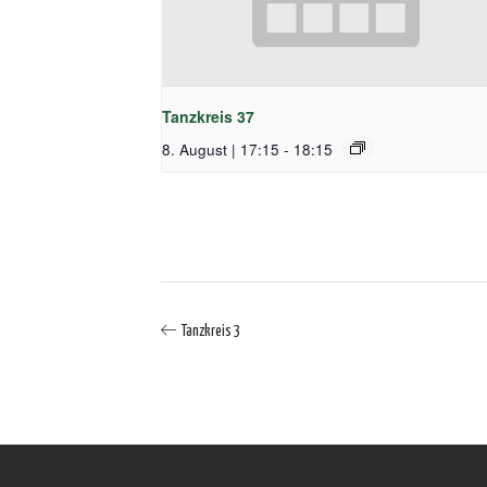
Tanzkreis 37
8. August | 17:15
-
18:15
Tanzkreis 3