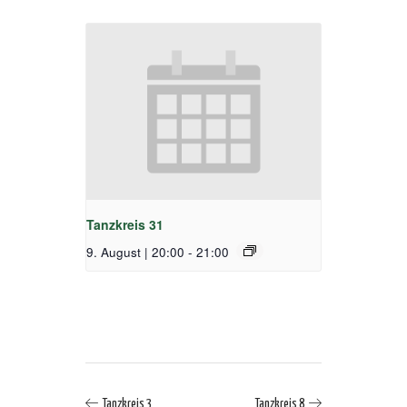
Tanzkreis 31
9. August | 20:00
-
21:00
Tanzkreis 3
Tanzkreis 8