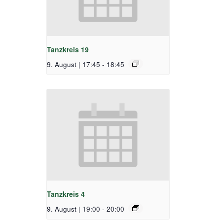
Tanzkreis 19
9. August | 17:45
-
18:45
Tanzkreis 4
9. August | 19:00
-
20:00