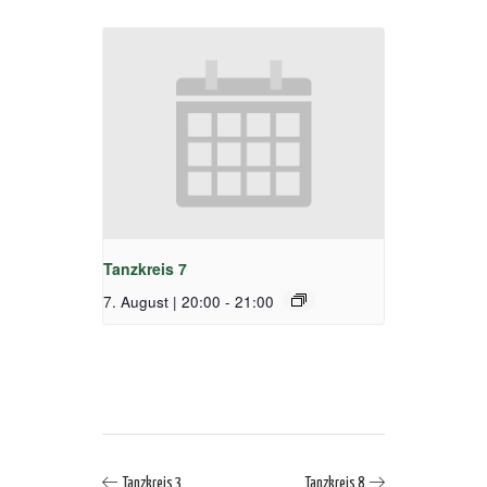
Tanzkreis 7
7. August | 20:00
-
21:00
Tanzkreis 3
Tanzkreis 8