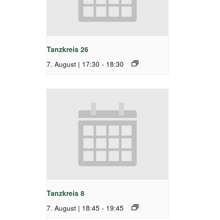
Tanzkreis 26
7. August | 17:30
-
18:30
Tanzkreis 8
7. August | 18:45
-
19:45