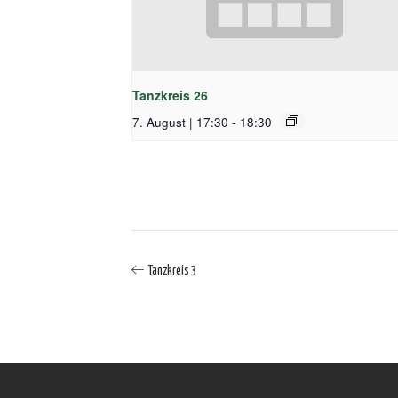
Tanzkreis 26
7. August | 17:30
-
18:30
Tanzkreis 3